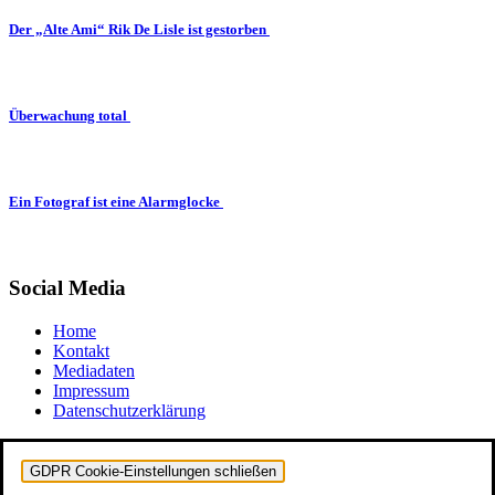
Der „Alte Ami“ Rik De Lisle ist gestorben
Überwachung total
Ein Fotograf ist eine Alarmglocke
Social Media
Home
Kontakt
Mediadaten
Impressum
Datenschutzerklärung
GDPR Cookie-Einstellungen schließen