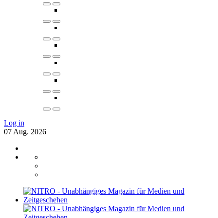
Log in
07
Aug.
2026