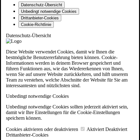
Datenschutz-Übersicht
Unbedingt notwendige Cookies
Drittanbieter-Cookies
Cookie-Richtlinie
Datenschutz-Übersicht
Diese Website verwendet Cookies, damit wir Ihnen die
bestmögliche Benutzererfahrung bieten können. Cookie-
Informationen werden in deinem Browser gespeichert und
führen Funktionen aus, wie das Wiedererkennen von Ihnen,
wenn Sie auf unsere Website zurückkehren, und hilft unserem
Team zu verstehen, welche Abschnitte der Website für Sie am
interessantesten und nützlichsten sind.
Unbedingt notwendige Cookies
Unbedingt notwendige Cookies sollten jederzeit aktiviert sein,
damit wir Ihre Einstellungen für die Cookie-Einstellungen
speichern können.
Cookies aktivieren oder deaktivieren
Aktiviert
Deaktiviert
Drittanbieter-Cookies