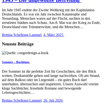
Im Jahr 1945 endete der Zweite Weltkrieg mit der Kapitulation
Deutschlands. Es war ein Jahr zwischen Katastrophe und
Neuanfang. Menschen waren auf der Flucht, suchten in den
zerstörten Städten nach Schutz. Am 8. Mai war der Krieg zu Ende,
Deutschland eine Trümmerwüste, und die Menschen…
Bettina Schellong-Lammel
,
4. März 2025
Neueste Beiträge
Sommer – Buchtipps
Der Sommer ist die perfekte Zeit für Geschichten, die den Blick
weiten, Denkanstöße geben und lange nachwirken. Ob am Strand,
auf dem Balkon oder im Liegestuhl – ein gutes Buch darf
unterhalten, überraschen und inspirieren. Unsere Auswahl vereint
kluge Sachbücher, fesselnde Romane und bewegende
Lebensgeschichten:…
Bettina Schellong-Lammel
,
26. Juli 2026