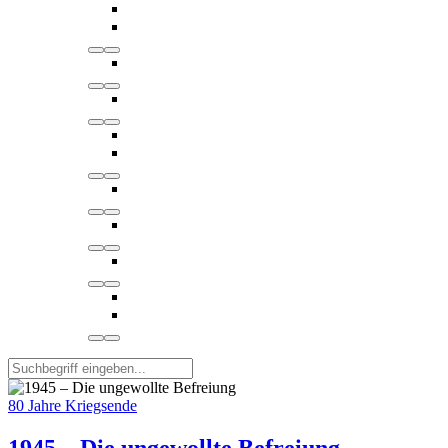
80 Jahre Kriegsende
1945 – Die ungewollte Befreiung