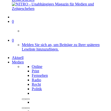
0
0
Melden Sie sich an, um Beiträge zu Ihrer späteren
Leseliste hinzuzufügen.
Aktuell
Medien
Online
Print
Fernsehen
Radio
Recht
Politik