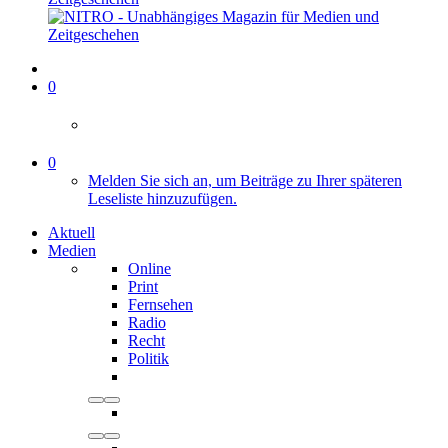
0
0
Melden Sie sich an, um Beiträge zu Ihrer späteren
Leseliste hinzuzufügen.
Aktuell
Medien
Online
Print
Fernsehen
Radio
Recht
Politik