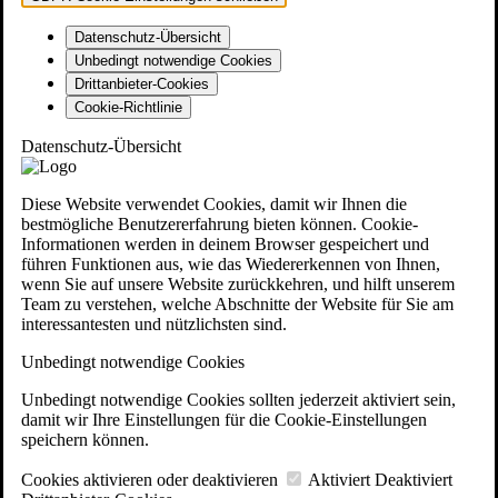
Datenschutz-Übersicht
Unbedingt notwendige Cookies
Drittanbieter-Cookies
Cookie-Richtlinie
Datenschutz-Übersicht
Diese Website verwendet Cookies, damit wir Ihnen die
bestmögliche Benutzererfahrung bieten können. Cookie-
Informationen werden in deinem Browser gespeichert und
führen Funktionen aus, wie das Wiedererkennen von Ihnen,
wenn Sie auf unsere Website zurückkehren, und hilft unserem
Team zu verstehen, welche Abschnitte der Website für Sie am
interessantesten und nützlichsten sind.
Unbedingt notwendige Cookies
Unbedingt notwendige Cookies sollten jederzeit aktiviert sein,
damit wir Ihre Einstellungen für die Cookie-Einstellungen
speichern können.
Cookies aktivieren oder deaktivieren
Aktiviert
Deaktiviert