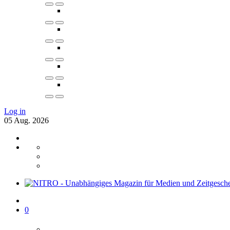
Log in
05
Aug.
2026
0