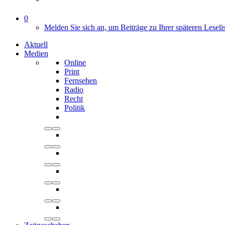
0
Melden Sie sich an, um Beiträge zu Ihrer späteren Leseli
Aktuell
Medien
Online
Print
Fernsehen
Radio
Recht
Politik