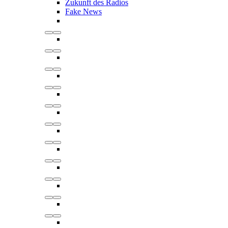
Zukunft des Radios
Fake News