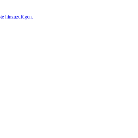
ste hinzuzufügen.