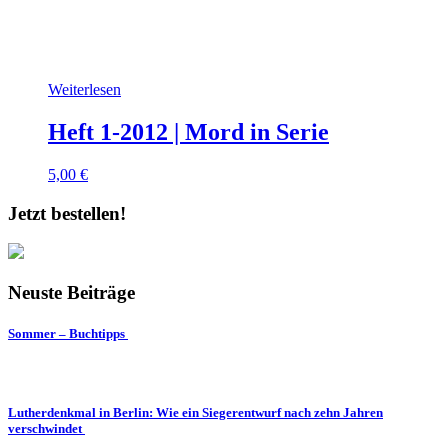
Weiterlesen
Heft 1-2012 | Mord in Serie
5,00
€
Jetzt bestellen!
Neuste Beiträge
Sommer – Buchtipps
Lutherdenkmal in Berlin: Wie ein Siegerentwurf nach zehn Jahren
verschwindet