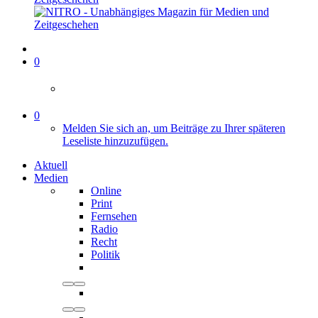
0
0
Melden Sie sich an, um Beiträge zu Ihrer späteren
Leseliste hinzuzufügen.
Aktuell
Medien
Online
Print
Fernsehen
Radio
Recht
Politik