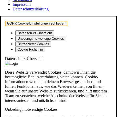
Impressum
Datenschutzerklärung
GDPR Cookie-Einstellungen schließen
Datenschutz-Übersicht
Unbedingt notwendige Cookies
Drittanbieter-Cookies
Cookie-Richtlinie
Datenschutz-Übersicht
Diese Website verwendet Cookies, damit wir Ihnen die
bestmögliche Benutzererfahrung bieten können. Cookie-
Informationen werden in deinem Browser gespeichert und
führen Funktionen aus, wie das Wiedererkennen von Ihnen,
wenn Sie auf unsere Website zurückkehren, und hilft unserem
Team zu verstehen, welche Abschnitte der Website für Sie am
interessantesten und nützlichsten sind.
Unbedingt notwendige Cookies