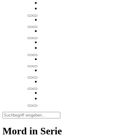
Mord in Serie