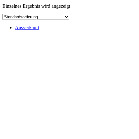
Einzelnes Ergebnis wird angezeigt
Ausverkauft