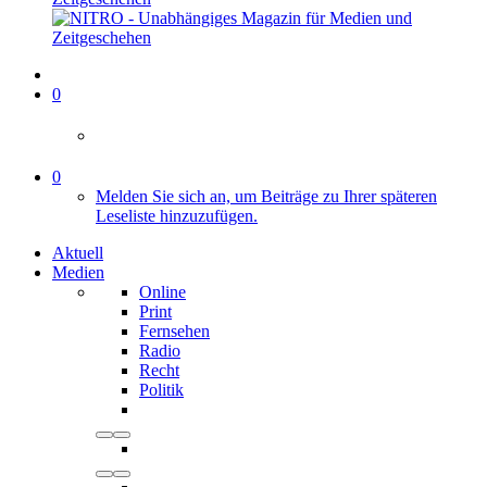
0
0
Melden Sie sich an, um Beiträge zu Ihrer späteren
Leseliste hinzuzufügen.
Aktuell
Medien
Online
Print
Fernsehen
Radio
Recht
Politik