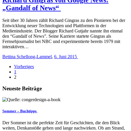
„Gandalf of News“
Seit über 30 Jahren zählt Richard Gingras zu den Pionieren bei der
Entwicklung neuer Technologien und Plattformen in der
Medienindustrie. Der Blogger Richard Gutjahr nannte ihn einmal
den “Gandalf of News”. Seine Karriere startete Gingras als
Fernsehjournalist bei NBC und experimentierte bereits 1979 mit
interaktiven…
Bettina Schellong-Lammel
,
6. Juni 2015
Vorheriges
1
2
Neueste Beiträge
Sommer – Buchtipps
Der Sommer ist die perfekte Zeit für Geschichten, die den Blick
weiten, Denkanstöße geben und lange nachwirken. Ob am Strand,