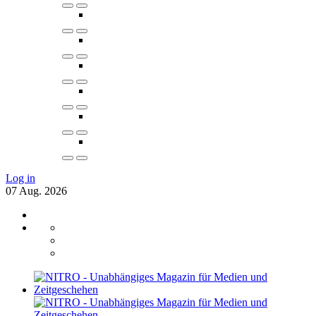
Log in
07
Aug.
2026