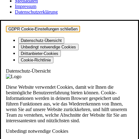
Mediadaten
Impressum
Datenschutzerklärung
GDPR Cookie-Einstellungen schließen
Datenschutz-Übersicht
Unbedingt notwendige Cookies
Drittanbieter-Cookies
Cookie-Richtlinie
Datenschutz-Übersicht
Diese Website verwendet Cookies, damit wir Ihnen die
bestmögliche Benutzererfahrung bieten können. Cookie-
Informationen werden in deinem Browser gespeichert und
führen Funktionen aus, wie das Wiedererkennen von Ihnen,
wenn Sie auf unsere Website zurückkehren, und hilft unserem
Team zu verstehen, welche Abschnitte der Website für Sie am
interessantesten und nützlichsten sind.
Unbedingt notwendige Cookies