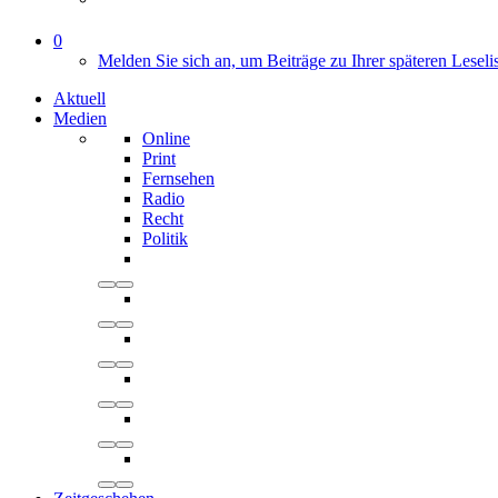
0
Melden Sie sich an, um Beiträge zu Ihrer späteren Leseli
Aktuell
Medien
Online
Print
Fernsehen
Radio
Recht
Politik