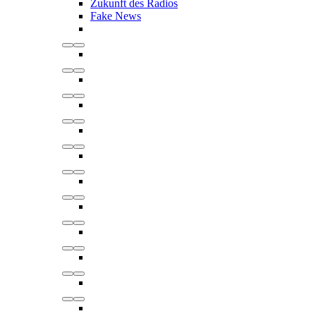
Zukunft des Radios
Fake News