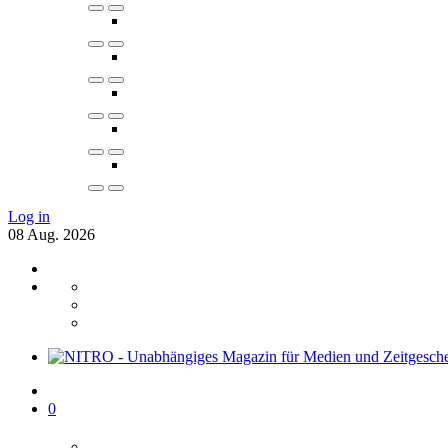
Log in
08
Aug.
2026
0