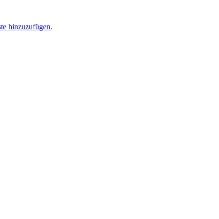
ste hinzuzufügen.