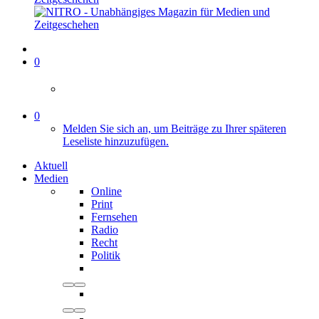
0
0
Melden Sie sich an, um Beiträge zu Ihrer späteren
Leseliste hinzuzufügen.
Aktuell
Medien
Online
Print
Fernsehen
Radio
Recht
Politik