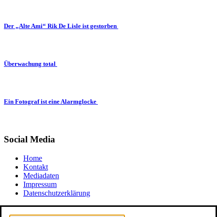
Der „Alte Ami“ Rik De Lisle ist gestorben
Überwachung total
Ein Fotograf ist eine Alarmglocke
Social Media
Home
Kontakt
Mediadaten
Impressum
Datenschutzerklärung