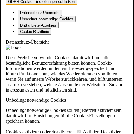
GDPR Cookie-Einstellungen schließen
Datenschutz-Übersicht
Unbedingt notwendige Cookies
Drittanbieter-Cookies
Cookie-Richtlinie
Datenschutz-Übersicht
Diese Website verwendet Cookies, damit wir Ihnen die
bestmögliche Benutzererfahrung bieten können. Cookie-
Informationen werden in deinem Browser gespeichert und
führen Funktionen aus, wie das Wiedererkennen von Ihnen,
wenn Sie auf unsere Website zurückkehren, und hilft unserem
Team zu verstehen, welche Abschnitte der Website für Sie am
interessantesten und nützlichsten sind.
Unbedingt notwendige Cookies
Unbedingt notwendige Cookies sollten jederzeit aktiviert sein,
damit wir Ihre Einstellungen für die Cookie-Einstellungen
speichern können.
Cookies aktivieren oder deaktivieren
Aktiviert
Deaktiviert