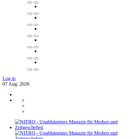
Log in
07
Aug.
2026