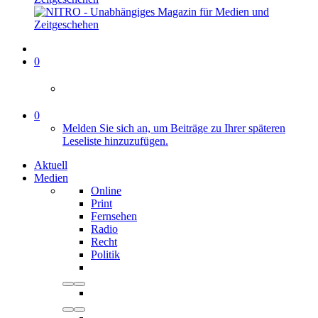
0
0
Melden Sie sich an, um Beiträge zu Ihrer späteren
Leseliste hinzuzufügen.
Aktuell
Medien
Online
Print
Fernsehen
Radio
Recht
Politik