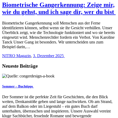
Biometrische Gangerkennung: Zeige mir,
wie du gehst, und ich sage dir, wer du bist
Biometrische Gangerkennung soll Menschen aus der Ferne
identifizieren können, selbst wenn sie ihr Gesicht verhüllen. Unser
Überblick zeigt, wie die Technologie funktioniert und wo sie bereits
eingesetzt wird. Menschenrechtler fordern ein Verbot. Von Karoline
Tanck Unser Gang ist besonders. Wir unterscheiden uns zum
Beispiel darin,…
NITRO Magazin
,
3. Dezember 2025
Neueste Beiträge
Sommer – Buchtipps
Der Sommer ist die perfekte Zeit für Geschichten, die den Blick
weiten, Denkanstöße geben und lange nachwirken. Ob am Strand,
auf dem Balkon oder im Liegestuhl – ein gutes Buch darf
unterhalten, überraschen und inspirieren. Unsere Auswahl vereint
kluge Sachbücher, fesselnde Romane und bewegende