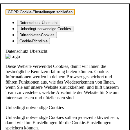
GDPR Cookie-Einstellungen schließen
Datenschutz-Übersicht
Unbedingt notwendige Cookies
Drittanbieter-Cookies
Cookie-Richtlinie
Datenschutz-Übersicht
Diese Website verwendet Cookies, damit wir Ihnen die
bestmögliche Benutzererfahrung bieten können. Cookie-
Informationen werden in deinem Browser gespeichert und
führen Funktionen aus, wie das Wiedererkennen von Ihnen,
wenn Sie auf unsere Website zurückkehren, und hilft unserem
Team zu verstehen, welche Abschnitte der Website für Sie am
interessantesten und nützlichsten sind.
Unbedingt notwendige Cookies
Unbedingt notwendige Cookies sollten jederzeit aktiviert sein,
damit wir Ihre Einstellungen für die Cookie-Einstellungen
speichern können.