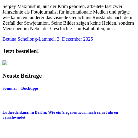
Sergey Maximishin, auf der Krim geboren, arbeitete fast zwei
Jahrzehnte als Fotojournalist für internationale Medien und prägte
wie kaum ein anderer das visuelle Gedächtnis Russlands nach dem
Zerfall der Sowjetunion. Seine Bilder zeigen keine Helden, sondern
Menschen im Nebel der Geschichte – an Bahnhöfen, in…
Bettina Schellong-Lammel
,
3. Dezember 2025
Jetzt bestellen!
Neuste Beiträge
Sommer – Buchtipps
Lutherdenkmal in Berlin: Wie ein Siegerentwurf nach zehn Jahren
verschwindet