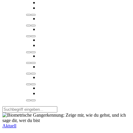
Aktuell