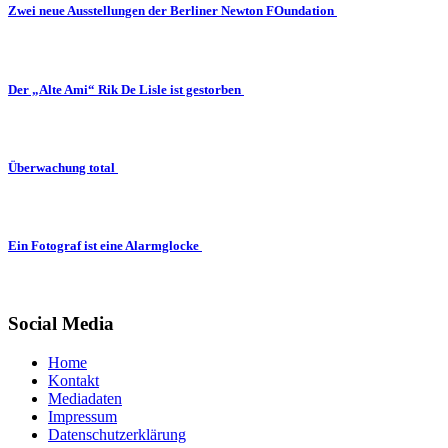
Zwei neue Ausstellungen der Berliner Newton FOundation
Der „Alte Ami“ Rik De Lisle ist gestorben
Überwachung total
Ein Fotograf ist eine Alarmglocke
Social Media
Home
Kontakt
Mediadaten
Impressum
Datenschutzerklärung