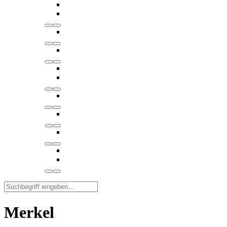
Merkel