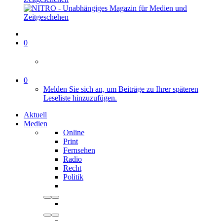
0
0
Melden Sie sich an, um Beiträge zu Ihrer späteren
Leseliste hinzuzufügen.
Aktuell
Medien
Online
Print
Fernsehen
Radio
Recht
Politik