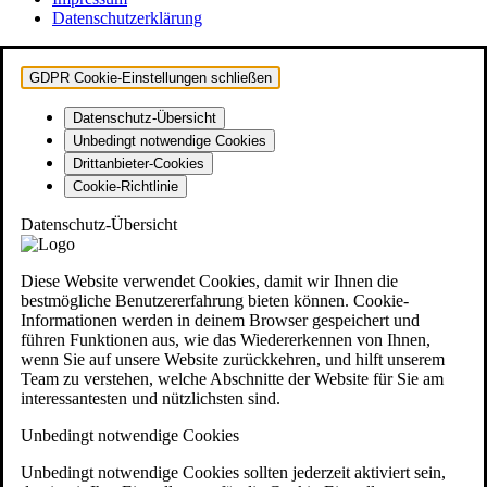
Datenschutzerklärung
GDPR Cookie-Einstellungen schließen
Datenschutz-Übersicht
Unbedingt notwendige Cookies
Drittanbieter-Cookies
Cookie-Richtlinie
Datenschutz-Übersicht
Diese Website verwendet Cookies, damit wir Ihnen die
bestmögliche Benutzererfahrung bieten können. Cookie-
Informationen werden in deinem Browser gespeichert und
führen Funktionen aus, wie das Wiedererkennen von Ihnen,
wenn Sie auf unsere Website zurückkehren, und hilft unserem
Team zu verstehen, welche Abschnitte der Website für Sie am
interessantesten und nützlichsten sind.
Unbedingt notwendige Cookies
Unbedingt notwendige Cookies sollten jederzeit aktiviert sein,