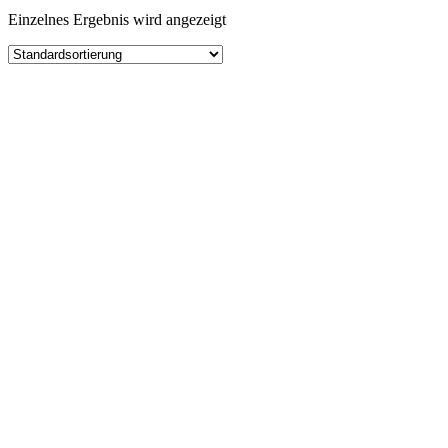
Einzelnes Ergebnis wird angezeigt