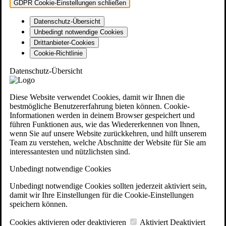
GDPR Cookie-Einstellungen schließen
Datenschutz-Übersicht
Unbedingt notwendige Cookies
Drittanbieter-Cookies
Cookie-Richtlinie
Datenschutz-Übersicht
Diese Website verwendet Cookies, damit wir Ihnen die
bestmögliche Benutzererfahrung bieten können. Cookie-
Informationen werden in deinem Browser gespeichert und
führen Funktionen aus, wie das Wiedererkennen von Ihnen,
wenn Sie auf unsere Website zurückkehren, und hilft unserem
Team zu verstehen, welche Abschnitte der Website für Sie am
interessantesten und nützlichsten sind.
Unbedingt notwendige Cookies
Unbedingt notwendige Cookies sollten jederzeit aktiviert sein,
damit wir Ihre Einstellungen für die Cookie-Einstellungen
speichern können.
Cookies aktivieren oder deaktivieren
Aktiviert
Deaktiviert