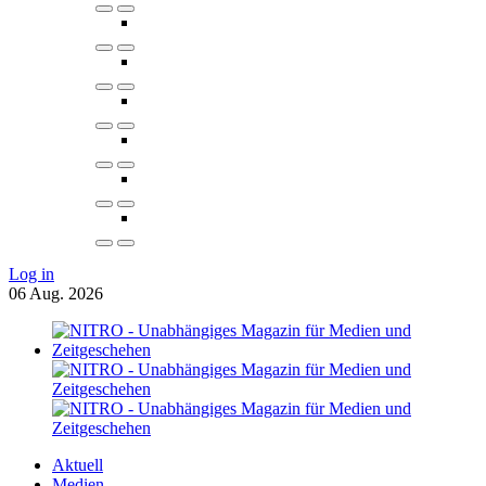
Log in
06
Aug.
2026
Aktuell
Medien