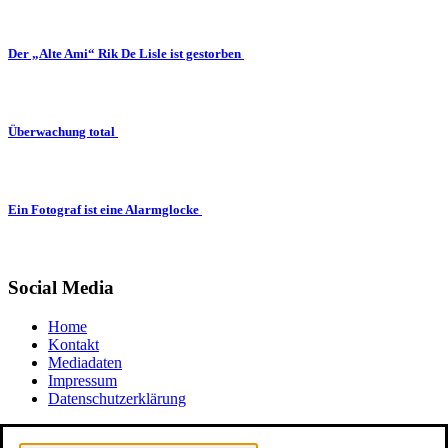
Der „Alte Ami“ Rik De Lisle ist gestorben
Überwachung total
Ein Fotograf ist eine Alarmglocke
Social Media
Home
Kontakt
Mediadaten
Impressum
Datenschutzerklärung