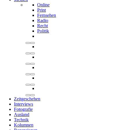
Online
Print
Fernsehen
Radio
Recht
Politik
Zeitgeschehen
Interviews
Fotografie
Ausland
Technik
Kolumnen