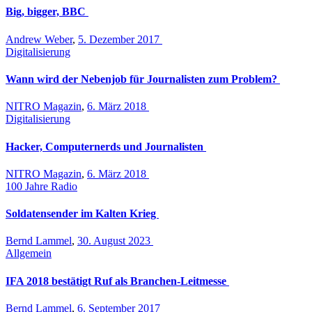
Big, bigger, BBC
Andrew Weber
,
5. Dezember 2017
Digitalisierung
Wann wird der Nebenjob für Journalisten zum Problem?
NITRO Magazin
,
6. März 2018
Digitalisierung
Hacker, Computernerds und Journalisten
NITRO Magazin
,
6. März 2018
100 Jahre Radio
Soldatensender im Kalten Krieg
Bernd Lammel
,
30. August 2023
Allgemein
IFA 2018 bestätigt Ruf als Branchen-Leitmesse
Bernd Lammel
,
6. September 2017